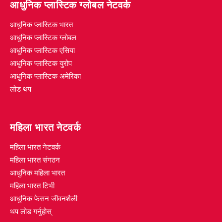
आधुनिक प्लास्टिक ग्लोबल नेटवर्क
आधुनिक प्लास्टिक भारत
आधुनिक प्लास्टिक ग्लोबल
आधुनिक प्लास्टिक एसिया
आधुनिक प्लास्टिक युरोप
आधुनिक प्लास्टिक अमेरिका
लोड थप
महिला भारत नेटवर्क
महिला भारत नेटवर्क
महिला भारत संगठन
आधुनिक महिला भारत
महिला भारत टिभी
आधुनिक फेसन जीवनशैली
थप लोड गर्नुहोस्