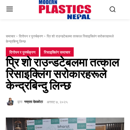
समाचार
दिगोपन र पुनर्चक्रण
प्रि शो राउन्डटेबलमा तत्काल रिसाइक्लिंग सरोकारहरूले
केन्द्रबिन्दु लिन्छ
दिगोपन र पुनर्चक्रण
रिसाइक्लिंग समाचार
प्रि शो राउन्डटेबलमा तत्काल
रिसाइक्लिंग सरोकारहरूले
केन्द्रबिन्दु लिन्छ
द्वारा
नम्रता देवकोटा
अगस्ट ७, २०२५