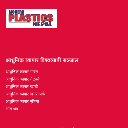
आधुनिक व्यापार विश्वव्यापी सञ्जाल
आधुनिक व्यापार भारत
आधुनिक व्यापार नेटवर्क
आधुनिक व्यापार खाडी
आधुनिक व्यापार जनसम्पर्क
आधुनिक व्यापार एशिया
लोड थप