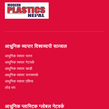
आधुनिक व्यापार विश्वव्यापी सञ्जाल
आधुनिक व्यापार भारत
आधुनिक व्यापार नेटवर्क
आधुनिक व्यापार खाडी
आधुनिक व्यापार जनसम्पर्क
आधुनिक व्यापार एशिया
लोड थप
आधुनिक प्लास्टिक ग्लोबल नेटवर्क