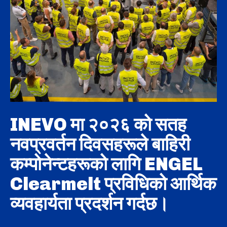
INEVO मा २०२६ को सतह
नवप्रवर्तन दिवसहरूले बाहिरी
कम्पोनेन्टहरूको लागि ENGEL
Clearmelt प्रविधिको आर्थिक
व्यवहार्यता प्रदर्शन गर्दछ।