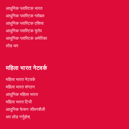
आधुनिक प्लास्टिक भारत
आधुनिक प्लास्टिक ग्लोबल
आधुनिक प्लास्टिक एसिया
आधुनिक प्लास्टिक युरोप
आधुनिक प्लास्टिक अमेरिका
लोड थप
महिला भारत नेटवर्क
महिला भारत नेटवर्क
महिला भारत संगठन
आधुनिक महिला भारत
महिला भारत टिभी
आधुनिक फेसन जीवनशैली
थप लोड गर्नुहोस्