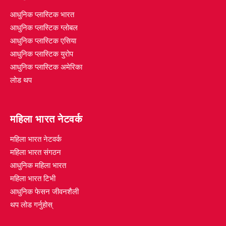
आधुनिक प्लास्टिक भारत
आधुनिक प्लास्टिक ग्लोबल
आधुनिक प्लास्टिक एसिया
आधुनिक प्लास्टिक युरोप
आधुनिक प्लास्टिक अमेरिका
लोड थप
महिला भारत नेटवर्क
महिला भारत नेटवर्क
महिला भारत संगठन
आधुनिक महिला भारत
महिला भारत टिभी
आधुनिक फेसन जीवनशैली
थप लोड गर्नुहोस्