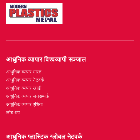
आधुनिक व्यापार विश्वव्यापी सञ्जाल
आधुनिक व्यापार भारत
आधुनिक व्यापार नेटवर्क
आधुनिक व्यापार खाडी
आधुनिक व्यापार जनसम्पर्क
आधुनिक व्यापार एशिया
लोड थप
आधुनिक प्लास्टिक ग्लोबल नेटवर्क