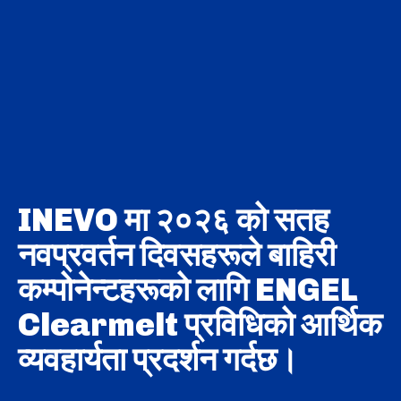
INEVO मा २०२६ को सतह
नवप्रवर्तन दिवसहरूले बाहिरी
कम्पोनेन्टहरूको लागि ENGEL
Clearmelt प्रविधिको आर्थिक
व्यवहार्यता प्रदर्शन गर्दछ।