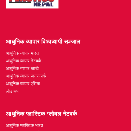
आधुनिक व्यापार विश्वव्यापी सञ्जाल
आधुनिक व्यापार भारत
आधुनिक व्यापार नेटवर्क
आधुनिक व्यापार खाडी
आधुनिक व्यापार जनसम्पर्क
आधुनिक व्यापार एशिया
लोड थप
आधुनिक प्लास्टिक ग्लोबल नेटवर्क
आधुनिक प्लास्टिक भारत