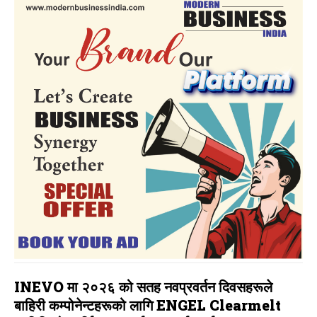
INEVO मा २०२६ को सतह नवप्रवर्तन दिवसहरूले
बाहिरी कम्पोनेन्टहरूको लागि ENGEL Clearmelt