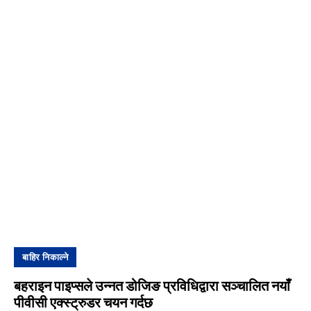
बाहिर निकाल्ने
बहराइन पाइप्सले उन्नत डोजिङ प्रविधिद्वारा सञ्चालित नयाँ
पीवीसी एक्स्ट्रुडर चयन गर्दछ