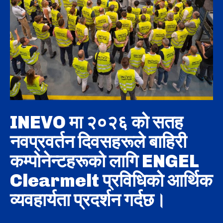
INEVO मा २०२६ को सतह
नवप्रवर्तन दिवसहरूले बाहिरी
कम्पोनेन्टहरूको लागि ENGEL
Clearmelt प्रविधिको आर्थिक
व्यवहार्यता प्रदर्शन गर्दछ।