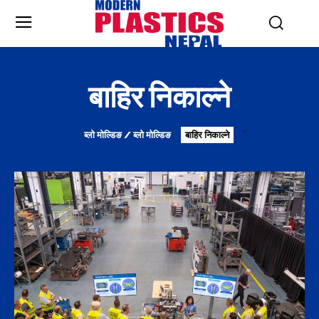
बाहिर निकाल्ने
ब्लो मोल्डिङ / ब्लो मोल्डिङ
बाहिर निकाल्ने