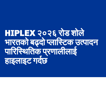
HIPLEX २०२६ रोड शोले
भारतको बढ्दो प्लास्टिक उत्पादन
पारिस्थितिक प्रणालीलाई
हाइलाइट गर्दछ