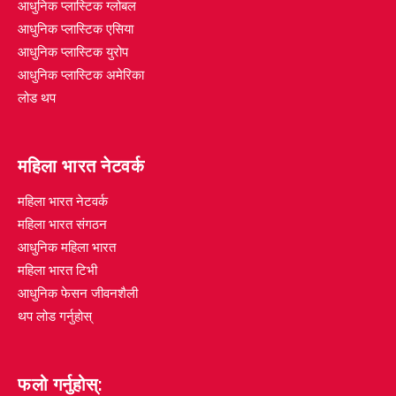
आधुनिक प्लास्टिक ग्लोबल
आधुनिक प्लास्टिक एसिया
आधुनिक प्लास्टिक युरोप
आधुनिक प्लास्टिक अमेरिका
लोड थप
महिला भारत नेटवर्क
महिला भारत नेटवर्क
महिला भारत संगठन
आधुनिक महिला भारत
महिला भारत टिभी
आधुनिक फेसन जीवनशैली
थप लोड गर्नुहोस्
फलो गर्नुहोस्: