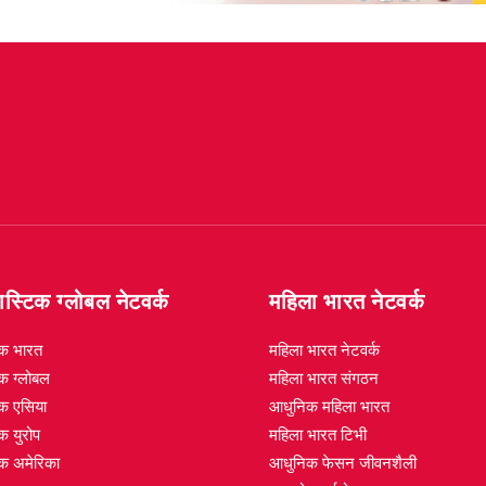
स्टिक ग्लोबल नेटवर्क
महिला भारत नेटवर्क
िक भारत
महिला भारत नेटवर्क
क ग्लोबल
महिला भारत संगठन
िक एसिया
आधुनिक महिला भारत
क युरोप
महिला भारत टिभी
िक अमेरिका
आधुनिक फेसन जीवनशैली