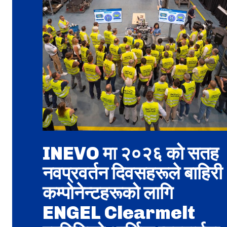
INEVO मा २०२६ को सतह
नवप्रवर्तन दिवसहरूले बाहिरी
कम्पोनेन्टहरूको लागि
ENGEL Clearmelt