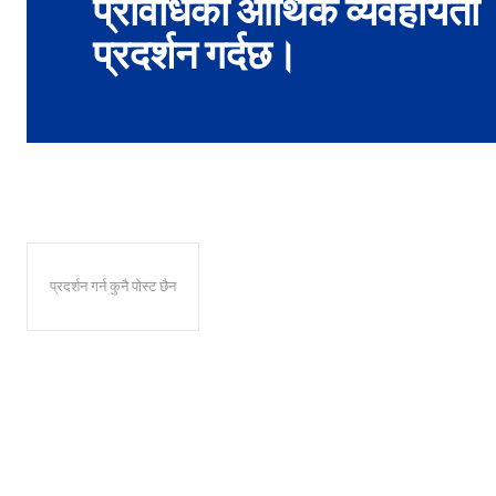
प्रविधिको आर्थिक व्यवहार्यता
प्रदर्शन गर्दछ।
प्रदर्शन गर्न कुनै पोस्ट छैन