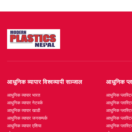
आधुनिक व्यापार विश्वव्यापी सञ्जाल
आधुनिक प्ला
आधुनिक व्यापार भारत
आधुनिक प्लास्ट
आधुनिक व्यापार नेटवर्क
आधुनिक प्लास्टि
आधुनिक व्यापार खाडी
आधुनिक प्लास्ट
आधुनिक व्यापार जनसम्पर्क
आधुनिक प्लास्टि
आधुनिक व्यापार एशिया
आधुनिक प्लास्ट