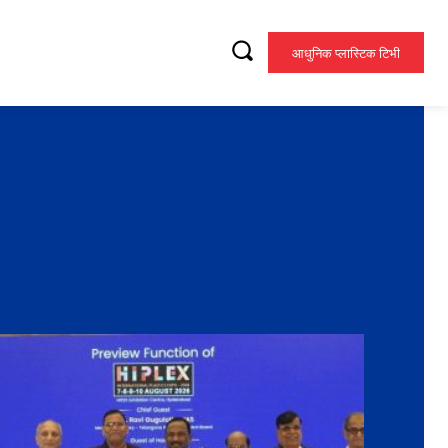
आधुनिक प्लास्टिक टिभी