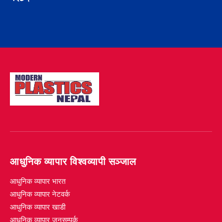
आधुनिक व्यापार विश्वव्यापी सञ्जाल
आधुनिक व्यापार भारत
आधुनिक व्यापार नेटवर्क
आधुनिक व्यापार खाडी
आधुनिक व्यापार जनसम्पर्क