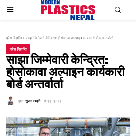
प्रेस विज्ञप्ति
साझा जिम्मेवारी केन्द्रित: होसोकावा अल्पाइन कार्यकारी बोर्ड अन्तर्वार्ता
प्रेस विज्ञप्ति
साझा जिम्मेवारी केन्द्रित:
होसोकावा अल्पाइन कार्यकारी
बोर्ड अन्तर्वार्ता
द्वारा
सुजन खत्री
मे १२, २०२६