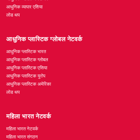
आधुनिक व्यापार एशिया
लोड थप
आधुनिक प्लास्टिक ग्लोबल नेटवर्क
आधुनिक प्लास्टिक भारत
आधुनिक प्लास्टिक ग्लोबल
आधुनिक प्लास्टिक एसिया
आधुनिक प्लास्टिक युरोप
आधुनिक प्लास्टिक अमेरिका
लोड थप
महिला भारत नेटवर्क
महिला भारत नेटवर्क
महिला भारत संगठन