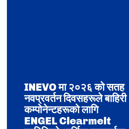
INEVO मा २०२६ को सतह
नवप्रवर्तन दिवसहरूले बाहिरी
कम्पोनेन्टहरूको लागि
ENGEL Clearmelt