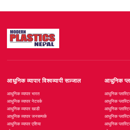
आधुनिक व्यापार विश्वव्यापी सञ्जाल
आधुनिक प्ला
आधुनिक व्यापार भारत
आधुनिक प्लास्ट
आधुनिक व्यापार नेटवर्क
आधुनिक प्लास्टि
आधुनिक व्यापार खाडी
आधुनिक प्लास्ट
आधुनिक व्यापार जनसम्पर्क
आधुनिक प्लास्टि
आधुनिक व्यापार एशिया
आधुनिक प्लास्ट