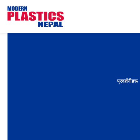
प्रदर्शनीहरू