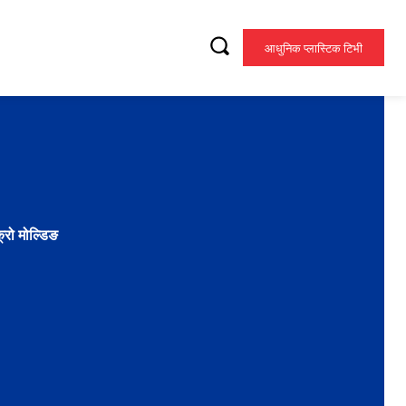
आधुनिक प्लास्टिक टिभी
्रो मोल्डिङ