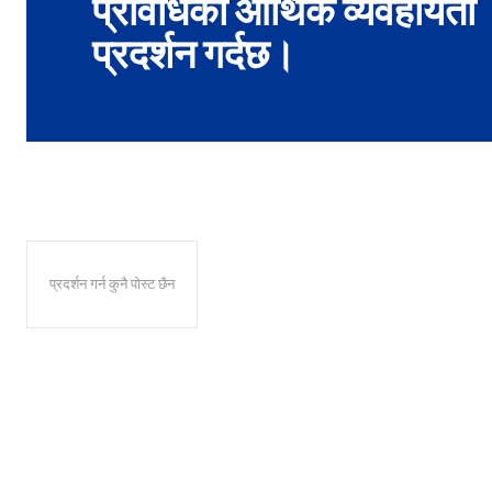
प्रविधिको आर्थिक व्यवहार्यता
प्रदर्शन गर्दछ।
प्रदर्शन गर्न कुनै पोस्ट छैन