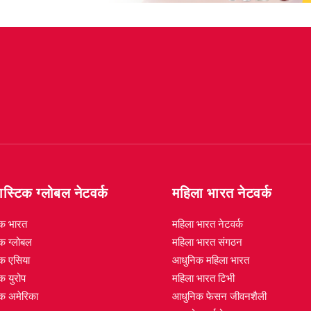
स्टिक ग्लोबल नेटवर्क
महिला भारत नेटवर्क
िक भारत
महिला भारत नेटवर्क
क ग्लोबल
महिला भारत संगठन
िक एसिया
आधुनिक महिला भारत
क युरोप
महिला भारत टिभी
िक अमेरिका
आधुनिक फेसन जीवनशैली