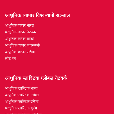
आधुनिक व्यापार विश्वव्यापी सञ्जाल
आधुनिक व्यापार भारत
आधुनिक व्यापार नेटवर्क
आधुनिक व्यापार खाडी
आधुनिक व्यापार जनसम्पर्क
आधुनिक व्यापार एशिया
लोड थप
आधुनिक प्लास्टिक ग्लोबल नेटवर्क
आधुनिक प्लास्टिक भारत
आधुनिक प्लास्टिक ग्लोबल
आधुनिक प्लास्टिक एसिया
आधुनिक प्लास्टिक युरोप