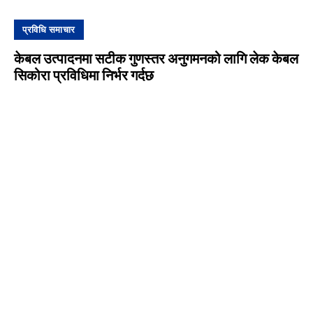
प्रविधि समाचार
केबल उत्पादनमा सटीक गुणस्तर अनुगमनको लागि लेक केबल
सिकोरा प्रविधिमा निर्भर गर्दछ