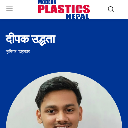
दीपक उद्धता
जुनियर पत्रकार