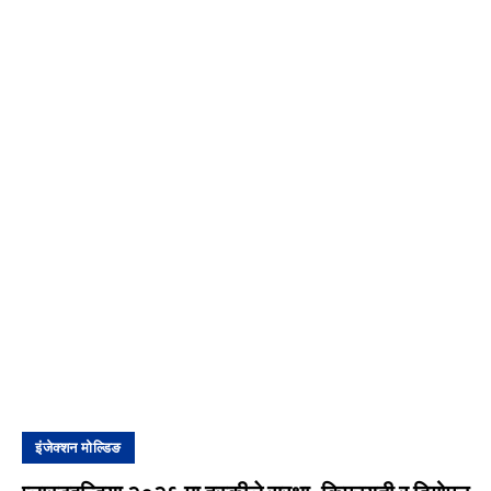
इंजेक्शन मोल्डिङ