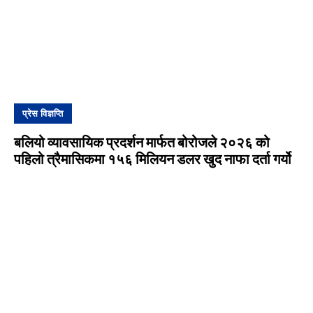
प्रेस विज्ञप्ति
बलियो व्यावसायिक प्रदर्शन मार्फत बोरोजले २०२६ को
पहिलो त्रैमासिकमा १५६ मिलियन डलर खुद नाफा दर्ता गर्यो