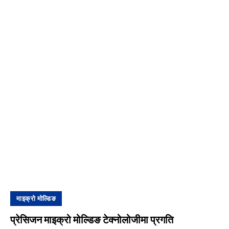
माइक्रो मोल्डिङ
प्रेसिजन माइक्रो मोल्डिङ टेक्नोलोजीमा प्रगति