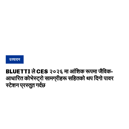
उत्पादन
BLUETTI ले CES २०२६ मा आंशिक रूपमा जैविक-
आधारित कोभेस्ट्रो सामग्रीहरू सहितको थप दिगो पावर
स्टेशन प्रस्तुत गर्दछ