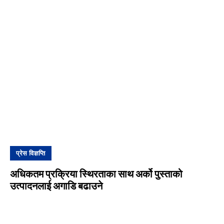
प्रेस विज्ञप्ति
अधिकतम प्रक्रिया स्थिरताका साथ अर्को पुस्ताको
उत्पादनलाई अगाडि बढाउने