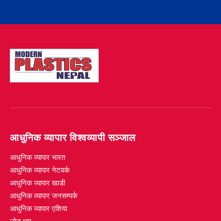
आधुनिक व्यापार विश्वव्यापी सञ्जाल
आधुनिक व्यापार भारत
आधुनिक व्यापार नेटवर्क
आधुनिक व्यापार खाडी
आधुनिक व्यापार जनसम्पर्क
आधुनिक व्यापार एशिया