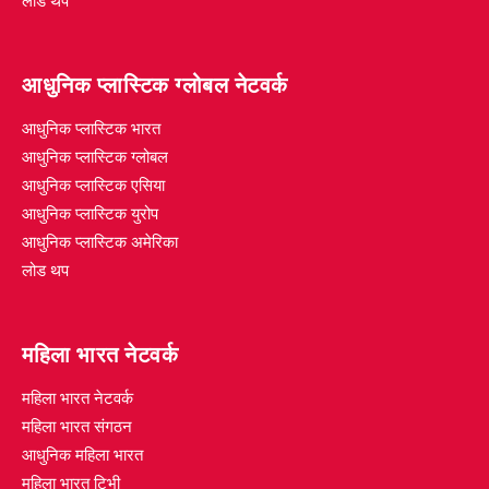
लोड थप
आधुनिक प्लास्टिक ग्लोबल नेटवर्क
आधुनिक प्लास्टिक भारत
आधुनिक प्लास्टिक ग्लोबल
आधुनिक प्लास्टिक एसिया
आधुनिक प्लास्टिक युरोप
आधुनिक प्लास्टिक अमेरिका
लोड थप
महिला भारत नेटवर्क
महिला भारत नेटवर्क
महिला भारत संगठन
आधुनिक महिला भारत
महिला भारत टिभी