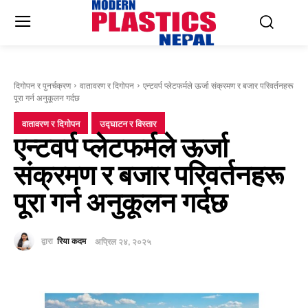
दिगोपन र पुनर्चक्रण
वातावरण र दिगोपन
एन्टवर्प प्लेटफर्मले ऊर्जा संक्रमण र बजार परिवर्तनहरू
पूरा गर्न अनुकूलन गर्दछ
वातावरण र दिगोपन
उद्घाटन र विस्तार
एन्टवर्प प्लेटफर्मले ऊर्जा
संक्रमण र बजार परिवर्तनहरू
पूरा गर्न अनुकूलन गर्दछ
द्वारा
रिया कदम
अप्रिल २४, २०२५